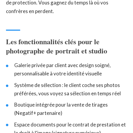
de protection. Vous gagnez du temps là où vos
confrères en perdent.
Les fonctionnalités clés pour le
photographe de portrait et studio
Galerie privée par client avec design soigné,
personnalisable à votre identité visuelle
Système de sélection : le client coche ses photos
préférées, vous voyez sa sélection en temps réel
Boutique intégrée pour la vente de tirages
(Negatif+ partenaire)
Espace documents pour le contrat de prestation et
le droit à l'image (signature numérique)