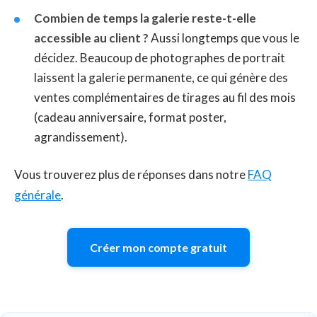
Combien de temps la galerie reste-t-elle
accessible au client ?
Aussi longtemps que vous le
décidez. Beaucoup de photographes de portrait
laissent la galerie permanente, ce qui génère des
ventes complémentaires de tirages au fil des mois
(cadeau anniversaire, format poster,
agrandissement).
Vous trouverez plus de réponses dans notre
FAQ
générale
.
Créer mon compte gratuit