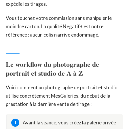
expédie les tirages.
Vous touchez votre commission sans manipuler le
moindre carton. La qualité Negatif+ est notre
référence : aucun colis n'arrive endommagé.
Le workflow du photographe de
portrait et studio de A à Z
Voici comment un photographe de portrait et studio
utilise concrètement MesGaleries, du début de la
prestation à la dernière vente de tirage :
Avant la séance, vous créez la galerie privée