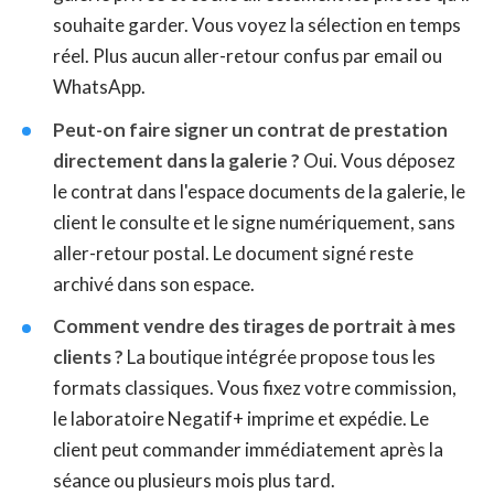
souhaite garder. Vous voyez la sélection en temps
réel. Plus aucun aller-retour confus par email ou
WhatsApp.
Peut-on faire signer un contrat de prestation
directement dans la galerie ?
Oui. Vous déposez
le contrat dans l'espace documents de la galerie, le
client le consulte et le signe numériquement, sans
aller-retour postal. Le document signé reste
archivé dans son espace.
Comment vendre des tirages de portrait à mes
clients ?
La boutique intégrée propose tous les
formats classiques. Vous fixez votre commission,
le laboratoire Negatif+ imprime et expédie. Le
client peut commander immédiatement après la
séance ou plusieurs mois plus tard.