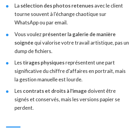
La
sélection des photos retenues
avec le client
tourne souvent à l'échange chaotique sur
WhatsApp ou par email.
Vous voulez
présenter la galerie de manière
soignée
qui valorise votre travail artistique, pas un
dump de fichiers.
Les
tirages physiques
représentent une part
significative du chiffre d'affaires en portrait, mais
la gestion manuelle est lourde.
Les
contrats et droits à l'image
doivent être
signés et conservés, mais les versions papier se
perdent.