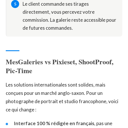
Le client commande ses tirages
directement, vous percevez votre
commission. La galerie reste accessible pour
de futures commandes.
MesGaleries vs Pixieset, ShootProof,
Pic-Time
Les solutions internationales sont solides, mais
conçues pour un marché anglo-saxon. Pour un
photographe de portrait et studio francophone, voici
ce qui change :
Interface 100 % rédigée en français
, pas une