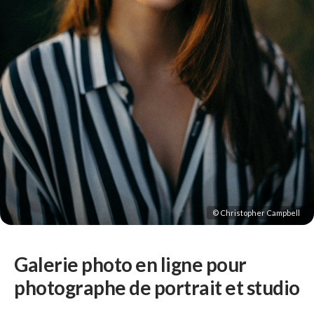
© Christopher Campbell
Galerie photo en ligne pour
photographe de portrait et studio