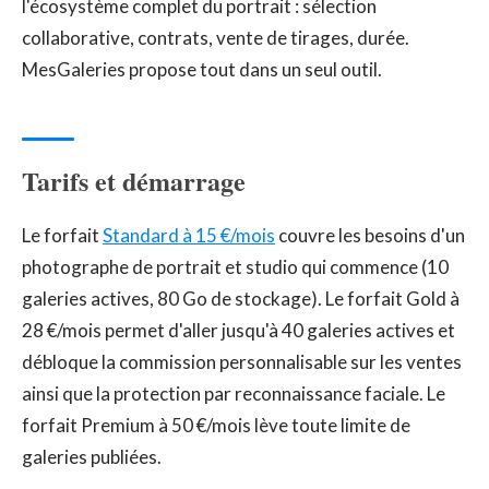
l'écosystème complet du portrait : sélection
collaborative, contrats, vente de tirages, durée.
MesGaleries propose tout dans un seul outil.
Tarifs et démarrage
Le forfait
Standard à 15 €/mois
couvre les besoins d'un
photographe de portrait et studio qui commence (10
galeries actives, 80 Go de stockage). Le forfait Gold à
28 €/mois permet d'aller jusqu'à 40 galeries actives et
débloque la commission personnalisable sur les ventes
ainsi que la protection par reconnaissance faciale. Le
forfait Premium à 50 €/mois lève toute limite de
galeries publiées.