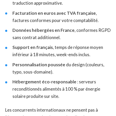
traduction approximative.
Facturation en euros avec TVA française
,
factures conformes pour votre comptabilité.
Données hébergées en France
, conformes RGPD
sans contrat additionnel.
Support en français
, temps de réponse moyen
inférieur à 18 minutes, week-ends inclus.
Personnalisation poussée
du design (couleurs,
typo, sous-domaine).
Hébergement éco-responsable
: serveurs
reconditionnés alimentés à 100 % par énergie
solaire produite sur site.
Les concurrents internationaux ne pensent pas à