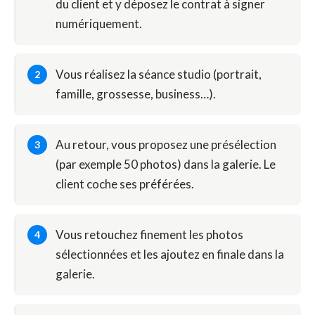
du client et y déposez le contrat à signer
numériquement.
Vous réalisez la séance studio (portrait,
famille, grossesse, business…).
Au retour, vous proposez une présélection
(par exemple 50 photos) dans la galerie. Le
client coche ses préférées.
Vous retouchez finement les photos
sélectionnées et les ajoutez en finale dans la
galerie.