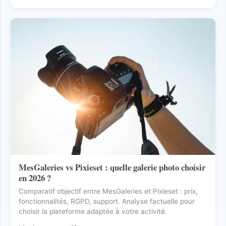
MesGaleries vs Pixieset : quelle galerie photo choisir
en 2026 ?
Comparatif objectif entre MesGaleries et Pixieset : prix,
fonctionnalités, RGPD, support. Analyse factuelle pour
choisir la plateforme adaptée à votre activité.