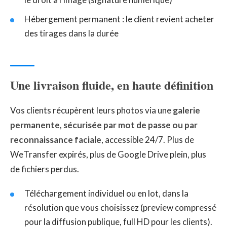
Hébergement permanent : le client revient acheter
des tirages dans la durée
Une livraison fluide, en haute définition
Vos clients récupèrent leurs photos via une
galerie
permanente, sécurisée par mot de passe ou par
reconnaissance faciale
, accessible 24/7. Plus de
WeTransfer expirés, plus de Google Drive plein, plus
de fichiers perdus.
Téléchargement individuel ou en lot, dans la
résolution que vous choisissez (preview compressé
pour la diffusion publique, full HD pour les clients).