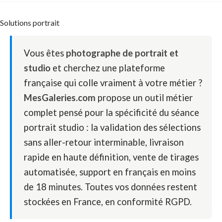
Solutions portrait
Vous êtes
photographe de portrait et
studio
et cherchez une plateforme
française qui colle vraiment à votre métier ?
MesGaleries.com
propose un outil métier
complet pensé pour la spécificité du séance
portrait studio : la validation des sélections
sans aller-retour interminable, livraison
rapide en haute définition, vente de tirages
automatisée, support en français en moins
de 18 minutes. Toutes vos données restent
stockées en France, en conformité RGPD.