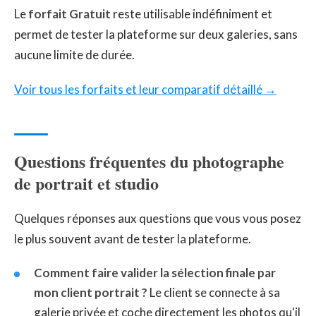
Le
forfait Gratuit
reste utilisable indéfiniment et
permet de tester la plateforme sur deux galeries, sans
aucune limite de durée.
Voir tous les forfaits et leur comparatif détaillé →
Questions fréquentes du photographe
de portrait et studio
Quelques réponses aux questions que vous vous posez
le plus souvent avant de tester la plateforme.
Comment faire valider la sélection finale par
mon client portrait ?
Le client se connecte à sa
galerie privée et coche directement les photos qu'il