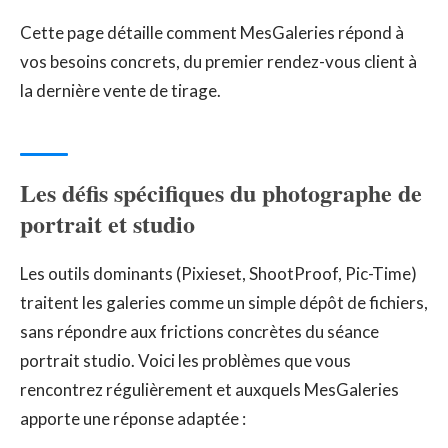
Cette page détaille comment MesGaleries répond à
vos besoins concrets, du premier rendez-vous client à
la dernière vente de tirage.
Les défis spécifiques du photographe de
portrait et studio
Les outils dominants (Pixieset, ShootProof, Pic-Time)
traitent les galeries comme un simple dépôt de fichiers,
sans répondre aux frictions concrètes du séance
portrait studio. Voici les problèmes que vous
rencontrez régulièrement et auxquels MesGaleries
apporte une réponse adaptée :