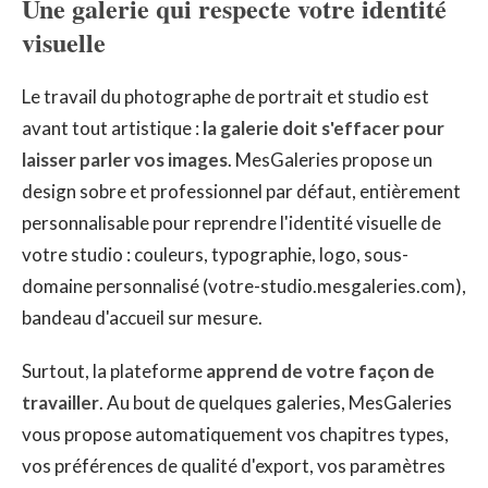
Une galerie qui respecte votre identité
visuelle
Le travail du photographe de portrait et studio est
avant tout artistique :
la galerie doit s'effacer pour
laisser parler vos images
. MesGaleries propose un
design sobre et professionnel par défaut, entièrement
personnalisable pour reprendre l'identité visuelle de
votre studio : couleurs, typographie, logo, sous-
domaine personnalisé (votre-studio.mesgaleries.com),
bandeau d'accueil sur mesure.
Surtout, la plateforme
apprend de votre façon de
travailler
. Au bout de quelques galeries, MesGaleries
vous propose automatiquement vos chapitres types,
vos préférences de qualité d'export, vos paramètres