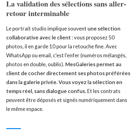
La validation des sélections sans aller-
retour interminable
Le portrait studio implique souvent
une sélection
collaborative avec le client
: vous proposez 50
photos, il en garde 10 pour la retouche fine. Avec
WhatsApp ou email, c'est l'enfer (numéros mélangés,
photos en double, oublis).
MesGaleries permet au
client de cocher directement ses photos préférées
dans la galerie privée. Vous voyez la sélection en
temps réel, sans dialogue confus.
Et les contrats
peuvent être déposés et signés numériquement dans
le même espace.