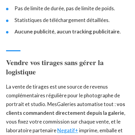
Pas de limite de durée, pas de limite de poids.
Statistiques de téléchargement détaillées.
Aucune publicité, aucun tracking publicitaire
.
Vendre vos tirages sans gérer la
logistique
La vente de tirages est une source de revenus
complémentaires régulière pour le photographe de
portrait et studio. MesGaleries automatise tout :
vos
clients commandent directement depuis la galerie
,
vous fixez votre commission sur chaque vente, et le
laboratoire partenaire
Negatif+
imprime, emballe et