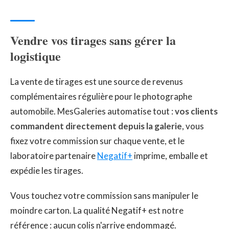
Vendre vos tirages sans gérer la
logistique
La vente de tirages est une source de revenus
complémentaires régulière pour le photographe
automobile. MesGaleries automatise tout :
vos clients
commandent directement depuis la galerie
, vous
fixez votre commission sur chaque vente, et le
laboratoire partenaire
Negatif+
imprime, emballe et
expédie les tirages.
Vous touchez votre commission sans manipuler le
moindre carton. La qualité Negatif+ est notre
référence : aucun colis n'arrive endommagé.