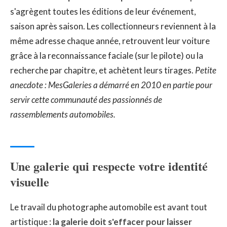
s'agrègent toutes les éditions de leur événement,
saison après saison. Les collectionneurs reviennent à la
même adresse chaque année, retrouvent leur voiture
grâce à la reconnaissance faciale (sur le pilote) ou la
recherche par chapitre, et achètent leurs tirages.
Petite
anecdote : MesGaleries a démarré en 2010 en partie pour
servir cette communauté des passionnés de
rassemblements automobiles.
Une galerie qui respecte votre identité
visuelle
Le travail du photographe automobile est avant tout
artistique :
la galerie doit s'effacer pour laisser