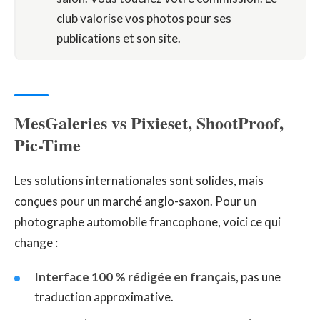
club valorise vos photos pour ses
publications et son site.
MesGaleries vs Pixieset, ShootProof,
Pic-Time
Les solutions internationales sont solides, mais
conçues pour un marché anglo-saxon. Pour un
photographe automobile francophone, voici ce qui
change :
Interface 100 % rédigée en français
, pas une
traduction approximative.