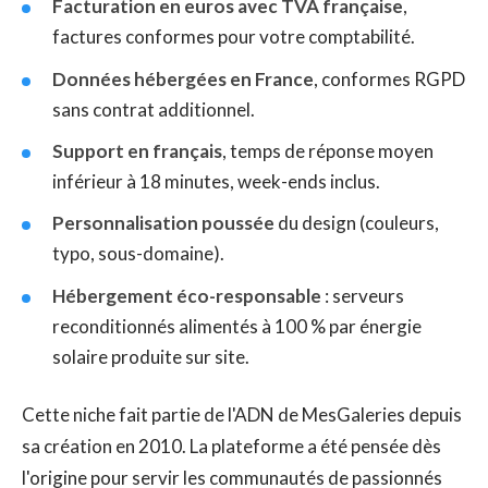
Facturation en euros avec TVA française
,
factures conformes pour votre comptabilité.
Données hébergées en France
, conformes RGPD
sans contrat additionnel.
Support en français
, temps de réponse moyen
inférieur à 18 minutes, week-ends inclus.
Personnalisation poussée
du design (couleurs,
typo, sous-domaine).
Hébergement éco-responsable
: serveurs
reconditionnés alimentés à 100 % par énergie
solaire produite sur site.
Cette niche fait partie de l'ADN de MesGaleries depuis
sa création en 2010. La plateforme a été pensée dès
l'origine pour servir les communautés de passionnés