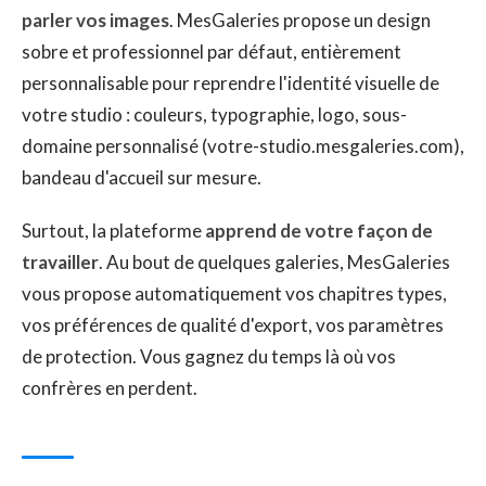
parler vos images
. MesGaleries propose un design
sobre et professionnel par défaut, entièrement
personnalisable pour reprendre l'identité visuelle de
votre studio : couleurs, typographie, logo, sous-
domaine personnalisé (votre-studio.mesgaleries.com),
bandeau d'accueil sur mesure.
Surtout, la plateforme
apprend de votre façon de
travailler
. Au bout de quelques galeries, MesGaleries
vous propose automatiquement vos chapitres types,
vos préférences de qualité d'export, vos paramètres
de protection. Vous gagnez du temps là où vos
confrères en perdent.