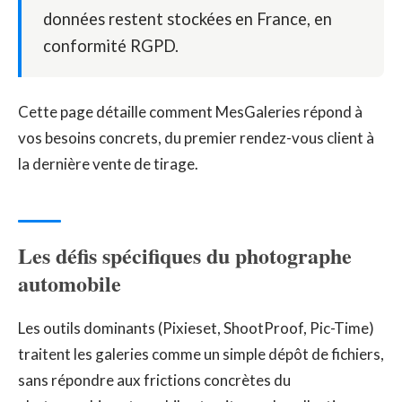
données restent stockées en France, en
conformité RGPD.
Cette page détaille comment MesGaleries répond à
vos besoins concrets, du premier rendez-vous client à
la dernière vente de tirage.
Les défis spécifiques du photographe
automobile
Les outils dominants (Pixieset, ShootProof, Pic-Time)
traitent les galeries comme un simple dépôt de fichiers,
sans répondre aux frictions concrètes du