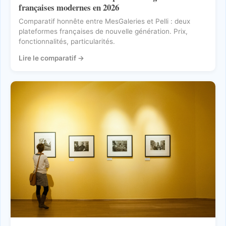
françaises modernes en 2026
Comparatif honnête entre MesGaleries et Pelli : deux
plateformes françaises de nouvelle génération. Prix,
fonctionnalités, particularités.
Lire le comparatif
→