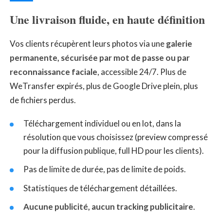
Une livraison fluide, en haute définition
Vos clients récupèrent leurs photos via une
galerie
permanente, sécurisée par mot de passe ou par
reconnaissance faciale
, accessible 24/7. Plus de
WeTransfer expirés, plus de Google Drive plein, plus
de fichiers perdus.
Téléchargement individuel ou en lot, dans la
résolution que vous choisissez (preview compressé
pour la diffusion publique, full HD pour les clients).
Pas de limite de durée, pas de limite de poids.
Statistiques de téléchargement détaillées.
Aucune publicité, aucun tracking publicitaire
.