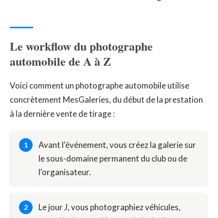
Le workflow du photographe
automobile de A à Z
Voici comment un photographe automobile utilise
concrètement MesGaleries, du début de la prestation
à la dernière vente de tirage :
Avant l'événement, vous créez la galerie sur
le sous-domaine permanent du club ou de
l'organisateur.
Le jour J, vous photographiez véhicules,