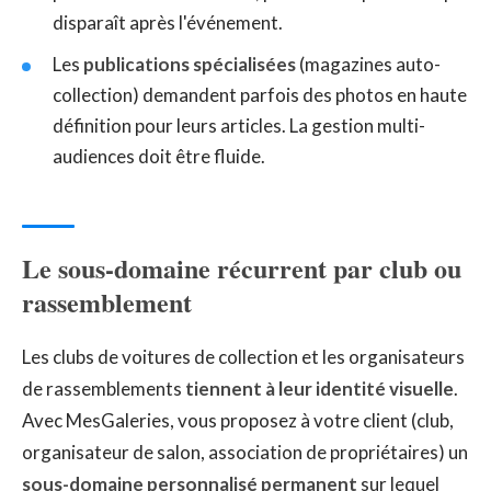
disparaît après l'événement.
Les
publications spécialisées
(magazines auto-
collection) demandent parfois des photos en haute
définition pour leurs articles. La gestion multi-
audiences doit être fluide.
Le sous-domaine récurrent par club ou
rassemblement
Les clubs de voitures de collection et les organisateurs
de rassemblements
tiennent à leur identité visuelle
.
Avec MesGaleries, vous proposez à votre client (club,
organisateur de salon, association de propriétaires) un
sous-domaine personnalisé permanent
sur lequel