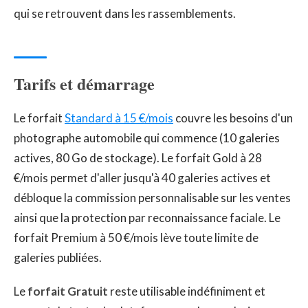
qui se retrouvent dans les rassemblements.
Tarifs et démarrage
Le forfait
Standard à 15 €/mois
couvre les besoins d'un
photographe automobile qui commence (10 galeries
actives, 80 Go de stockage). Le forfait Gold à 28
€/mois permet d'aller jusqu'à 40 galeries actives et
débloque la commission personnalisable sur les ventes
ainsi que la protection par reconnaissance faciale. Le
forfait Premium à 50 €/mois lève toute limite de
galeries publiées.
Le
forfait Gratuit
reste utilisable indéfiniment et