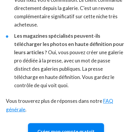
directement depuis la galerie. C'est un revenu
complémentaire significatif sur cette niche très
acheteuse.
Les magazines spécialisés peuvent-ils
télécharger les photos en haute définition pour
leurs articles ?
Oui, vous pouvez créer une galerie
pro dédiée à la presse, avec un mot de passe
distinct des galeries publiques. La presse
télécharge en haute définition. Vous gardez le
contrôle de qui voit quoi.
Vous trouverez plus de réponses dans notre
FAQ
générale
.
Créer mon compte gratuit