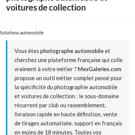
voitures de collection
Solutions automobile
Vous êtes
photographe automobile
et
cherchez une plateforme française qui colle
vraiment à votre métier ?
MesGaleries.com
propose un outil métier complet pensé pour
la spécificité du photographie automobile
et voitures de collection : le sous-domaine
récurrent par club ou rassemblement,
livraison rapide en haute définition, vente
de tirages automatisée, support en français
en moins de 18 minutes. Toutes vos