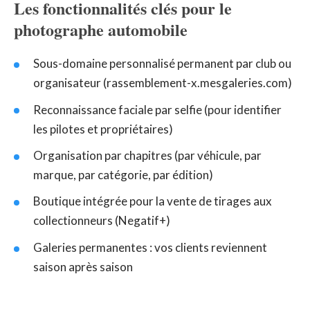
Les fonctionnalités clés pour le
photographe automobile
Sous-domaine personnalisé permanent par club ou
organisateur (rassemblement-x.mesgaleries.com)
Reconnaissance faciale par selfie (pour identifier
les pilotes et propriétaires)
Organisation par chapitres (par véhicule, par
marque, par catégorie, par édition)
Boutique intégrée pour la vente de tirages aux
collectionneurs (Negatif+)
Galeries permanentes : vos clients reviennent
saison après saison