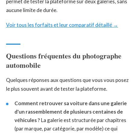
permet de tester la plateforme sur deux galeries, sans
aucune limite de durée.
Voir tous les forfaits et leur comparatif détaillé →
Questions fréquentes du photographe
automobile
Quelques réponses aux questions que vous vous posez
le plus souvent avant de tester la plateforme.
Comment retrouver sa voiture dans une galerie
d'un rassemblement de plusieurs centaines de
véhicules ?
La galerie est structurée par chapitres
(par marque, par catégorie, par modèle) ce qui