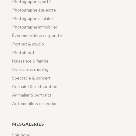
Photographe sportif
Photographe équestre
Photographe scolaire
Photographe immobilier
Événementiel & corporate
Portrait & studio
Photobooth
Naissance & famille
Cyclisme & running
Spectacle & concert
Culinaire & restauration
Animalier & portraits
Automobile & collection
MESGALERIES
Solutions