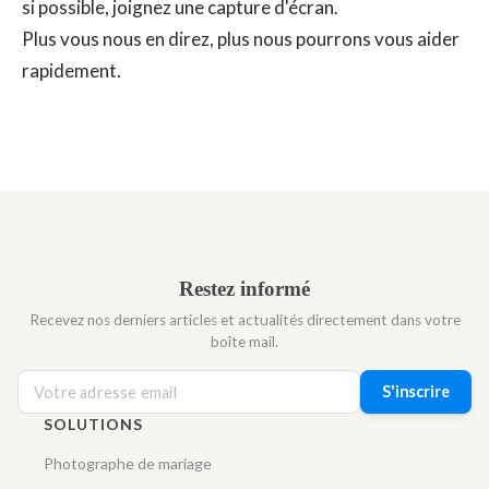
si possible, joignez une capture d'écran.
Plus vous nous en direz, plus nous pourrons vous aider
rapidement.
Restez informé
Recevez nos derniers articles et actualités directement dans votre
boîte mail.
S'inscrire
SOLUTIONS
Photographe de mariage