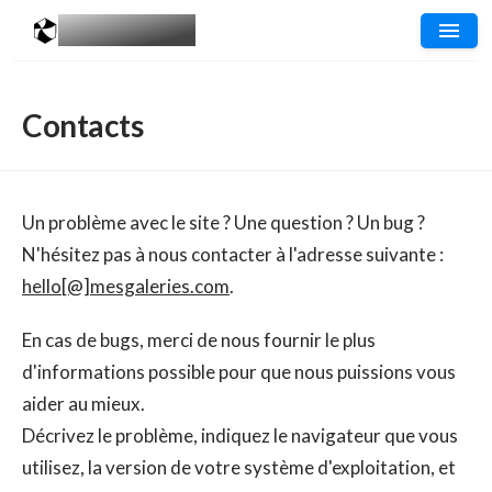
MESGALERIES
.COM
Contacts
Un problème avec le site ? Une question ? Un bug ?
N'hésitez pas à nous contacter à l'adresse suivante :
hello[@]mesgaleries.com
.
En cas de bugs, merci de nous fournir le plus
d'informations possible pour que nous puissions vous
aider au mieux.
Décrivez le problème, indiquez le navigateur que vous
utilisez, la version de votre système d'exploitation, et