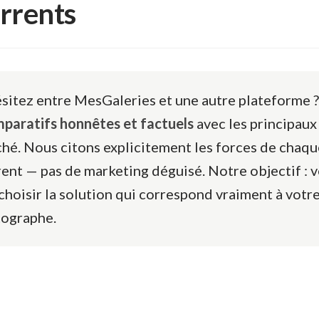
rrents
sitez entre MesGaleries et une autre plateforme ?
paratifs honnêtes et factuels
avec les principaux
hé. Nous citons explicitement les forces de chaqu
ent — pas de marketing déguisé. Notre objectif : 
 choisir la solution qui correspond vraiment à votr
tographe.