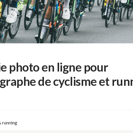
ie photo en ligne pour
graphe de cyclisme et run
& running