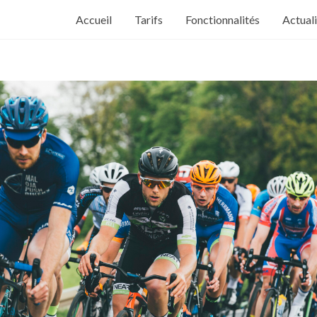
Accueil
Tarifs
Fonctionnalités
Actual