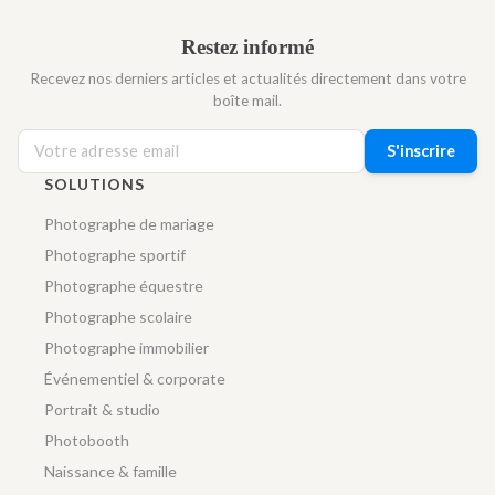
Restez informé
Recevez nos derniers articles et actualités directement dans votre
boîte mail.
S'inscrire
SOLUTIONS
Photographe de mariage
Photographe sportif
Photographe équestre
Photographe scolaire
Photographe immobilier
Événementiel & corporate
Portrait & studio
Photobooth
Naissance & famille