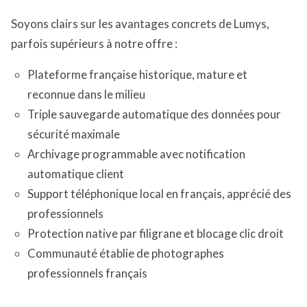
Soyons clairs sur les avantages concrets de Lumys,
parfois supérieurs à notre offre :
Plateforme française historique, mature et
reconnue dans le milieu
Triple sauvegarde automatique des données pour
sécurité maximale
Archivage programmable avec notification
automatique client
Support téléphonique local en français, apprécié des
professionnels
Protection native par filigrane et blocage clic droit
Communauté établie de photographes
professionnels français