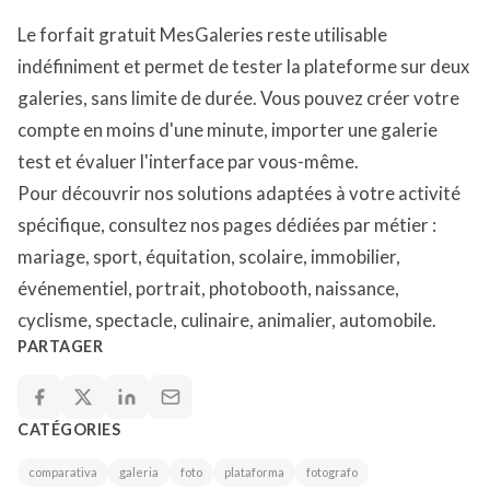
Le forfait gratuit MesGaleries reste utilisable
indéfiniment et permet de tester la plateforme sur deux
galeries, sans limite de durée. Vous pouvez créer votre
compte en moins d'une minute, importer une galerie
test et évaluer l'interface par vous-même.
Pour découvrir nos solutions adaptées à votre activité
spécifique, consultez nos pages dédiées par métier :
mariage, sport, équitation, scolaire, immobilier,
événementiel, portrait, photobooth, naissance,
cyclisme, spectacle, culinaire, animalier, automobile.
PARTAGER
CATÉGORIES
comparativa
galeria
foto
plataforma
fotografo