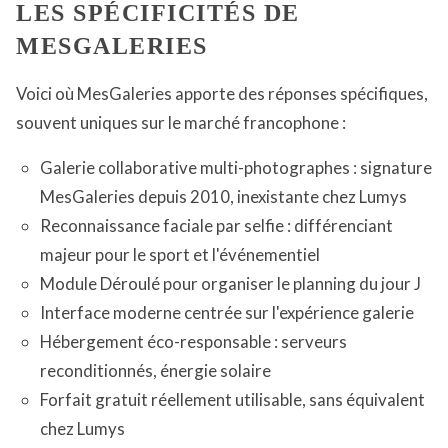
LES SPÉCIFICITÉS DE
MESGALERIES
Voici où MesGaleries apporte des réponses spécifiques,
souvent uniques sur le marché francophone :
Galerie collaborative multi-photographes : signature
MesGaleries depuis 2010, inexistante chez Lumys
Reconnaissance faciale par selfie : différenciant
majeur pour le sport et l'événementiel
Module Déroulé pour organiser le planning du jour J
Interface moderne centrée sur l'expérience galerie
Hébergement éco-responsable : serveurs
reconditionnés, énergie solaire
Forfait gratuit réellement utilisable, sans équivalent
chez Lumys