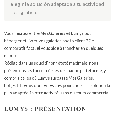
elegir la solución adaptada a tu actividad
fotográfica.
Vous hésitez entre
MesGaleries
et
Lumys
pour
héberger et livrer vos galeries photo client ? Ce
comparatif factuel vous aide à trancher en quelques
minutes.
Rédigé dans un souci d'honnêteté maximale, nous
présentons les forces réelles de chaque plateforme, y
compris celles où Lumys surpasse MesGaleries.
L'objectif : vous donner les clés pour choisir la solution la
plus adaptée à votre activité, sans discours commercial.
LUMYS : PRÉSENTATION