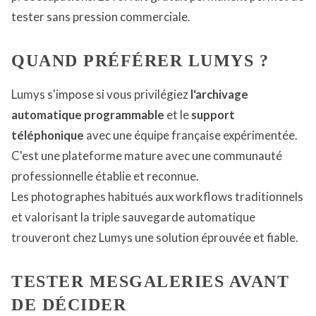
tester sans pression commerciale.
QUAND PRÉFÉRER LUMYS ?
Lumys s'impose si vous privilégiez
l'archivage
automatique programmable
et le
support
téléphonique
avec une équipe française expérimentée.
C'est une plateforme mature avec une communauté
professionnelle établie et reconnue.
Les photographes habitués aux workflows traditionnels
et valorisant la triple sauvegarde automatique
trouveront chez Lumys une solution éprouvée et fiable.
TESTER MESGALERIES AVANT
DE DÉCIDER