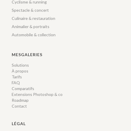
Cyclisme & running
Spectacle & concert
Culinaire & restauration
Animalier & portraits
Automobile & collection
MESGALERIES
Solutions
À propos
Tarifs
FAQ
Comparatifs
Extensions Photoshop & co
Roadmap
Contact
LÉGAL