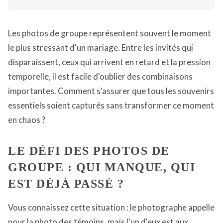
Les photos de groupe représentent souvent le moment
le plus stressant d'un mariage. Entre les invités qui
disparaissent, ceux qui arrivent en retard et la pression
temporelle, il est facile d'oublier des combinaisons
importantes. Comment s'assurer que tous les souvenirs
essentiels soient capturés sans transformer ce moment
en chaos ?
LE DÉFI DES PHOTOS DE
GROUPE : QUI MANQUE, QUI
EST DÉJÀ PASSÉ ?
Vous connaissez cette situation : le photographe appelle
pour la photo des témoins, mais l'un d'eux est aux