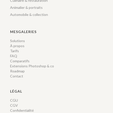
Culinaire & restauration
Animalier & portraits
Automobile & collection
MESGALERIES
Solutions
À propos
Tarifs
FAQ
Comparatifs
Extensions Photoshop & co
Roadmap
Contact
LÉGAL
CGU
CGV
Confidentialité