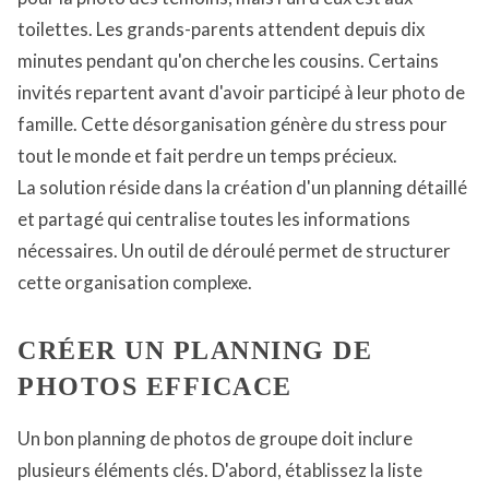
toilettes. Les grands-parents attendent depuis dix
minutes pendant qu'on cherche les cousins. Certains
invités repartent avant d'avoir participé à leur photo de
famille. Cette désorganisation génère du stress pour
tout le monde et fait perdre un temps précieux.
La solution réside dans la création d'un planning détaillé
et partagé qui centralise toutes les informations
nécessaires. Un outil de déroulé permet de structurer
cette organisation complexe.
CRÉER UN PLANNING DE
PHOTOS EFFICACE
Un bon planning de photos de groupe doit inclure
plusieurs éléments clés. D'abord, établissez la liste