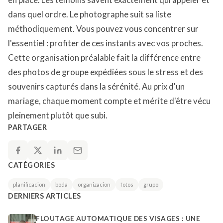
dans quel ordre. Le photographe suit sa liste
méthodiquement. Vous pouvez vous concentrer sur
l'essentiel : profiter de ces instants avec vos proches.
Cette organisation préalable fait la différence entre
des photos de groupe expédiées sous le stress et des
souvenirs capturés dans la sérénité. Au prix d'un
mariage, chaque moment compte et mérite d'être vécu
pleinement plutôt que subi.
PARTAGER
CATÉGORIES
planificacion
boda
organizacion
fotos
grupo
DERNIERS ARTICLES
FLOUTAGE AUTOMATIQUE DES VISAGES : UNE