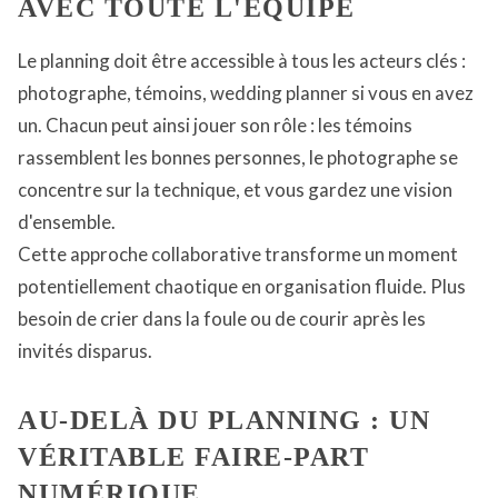
AVEC TOUTE L'ÉQUIPE
Le planning doit être accessible à tous les acteurs clés :
photographe, témoins, wedding planner si vous en avez
un. Chacun peut ainsi jouer son rôle : les témoins
rassemblent les bonnes personnes, le photographe se
concentre sur la technique, et vous gardez une vision
d'ensemble.
Cette approche collaborative transforme un moment
potentiellement chaotique en organisation fluide. Plus
besoin de crier dans la foule ou de courir après les
invités disparus.
AU-DELÀ DU PLANNING : UN
VÉRITABLE FAIRE-PART
NUMÉRIQUE