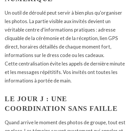
Un outil de déroulé peut servir à bien plus qu'organiser
les photos. La partie visible aux invités devient un
véritable centre d'informations pratiques : adresse
cliquable de la cérémonie et de la réception, lien GPS
direct, horaires détaillés de chaque moment fort,
informations sur le dress code ou les cadeaux.
Cette centralisation évite les appels de dernière minute
et les messages répétitifs. Vos invités ont toutes les
informations à portée de main.
LE JOUR J : UNE
COORDINATION SANS FAILLE
Quand arrive le moment des photos de groupe, tout est
en place. Les témoins savent exactement qui appeler et