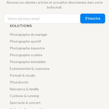
Recevez nos derniers articles et actualités directement dans votre
boîte mail.
S'inscrire
SOLUTIONS
Photographe de mariage
Photographe sportif
Photographe équestre
Photographe scolaire
Photographe immobilier
Événementiel & corporate
Portrait & studio
Photobooth
Naissance & famille
Cyclisme & running
Spectacle & concert