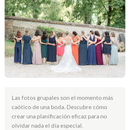
Las fotos grupales son el momento más
caótico de una boda. Descubre cómo
crear una planificación eficaz para no
olvidar nada el día especial.