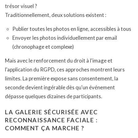
trésor visuel ?
Traditionnellement, deux solutions existent :
Publier toutes les photos en ligne, accessibles à tous
Envoyer les photos individuellement par email
(chronophage et complexe)
Mais avec le renforcement du droit à l'image et
l'application du RGPD, ces approches montrent leurs
limites. La première expose sans consentement, la
seconde devient ingérable dès qu'un événement
dépasse quelques dizaines de participants.
LA GALERIE SÉCURISÉE AVEC
RECONNAISSANCE FACIALE :
COMMENT ÇA MARCHE ?