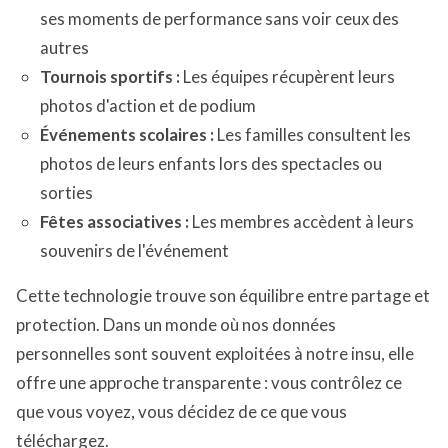
ses moments de performance sans voir ceux des
autres
Tournois sportifs :
Les équipes récupèrent leurs
photos d'action et de podium
Événements scolaires :
Les familles consultent les
photos de leurs enfants lors des spectacles ou
sorties
Fêtes associatives :
Les membres accèdent à leurs
souvenirs de l'événement
Cette technologie trouve son équilibre entre partage et
protection. Dans un monde où nos données
personnelles sont souvent exploitées à notre insu, elle
offre une approche transparente : vous contrôlez ce
que vous voyez, vous décidez de ce que vous
téléchargez.