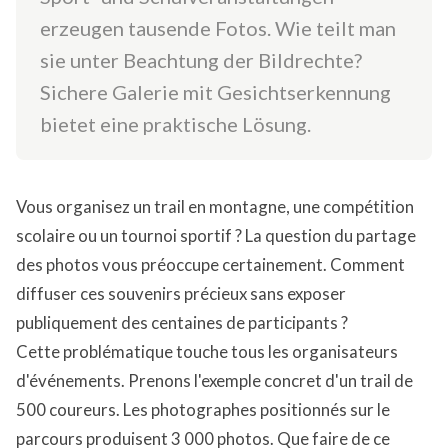
erzeugen tausende Fotos. Wie teilt man
sie unter Beachtung der Bildrechte?
Sichere Galerie mit Gesichtserkennung
bietet eine praktische Lösung.
Vous organisez un trail en montagne, une compétition
scolaire ou un tournoi sportif ? La question du partage
des photos vous préoccupe certainement. Comment
diffuser ces souvenirs précieux sans exposer
publiquement des centaines de participants ?
Cette problématique touche tous les organisateurs
d'événements. Prenons l'exemple concret d'un trail de
500 coureurs. Les photographes positionnés sur le
parcours produisent 3 000 photos. Que faire de ce