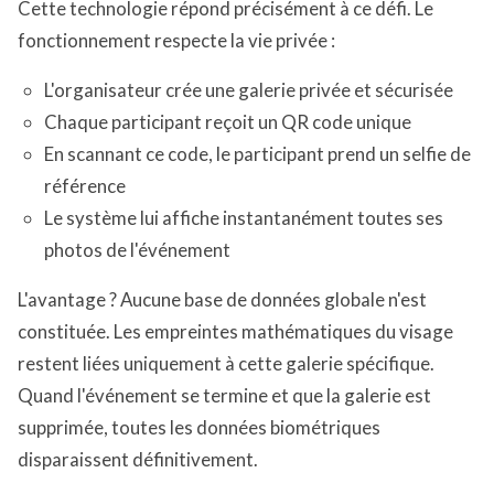
Cette technologie répond précisément à ce défi. Le
fonctionnement respecte la vie privée :
L'organisateur crée une galerie privée et sécurisée
Chaque participant reçoit un QR code unique
En scannant ce code, le participant prend un selfie de
référence
Le système lui affiche instantanément toutes ses
photos de l'événement
L'avantage ? Aucune base de données globale n'est
constituée. Les empreintes mathématiques du visage
restent liées uniquement à cette galerie spécifique.
Quand l'événement se termine et que la galerie est
supprimée, toutes les données biométriques
disparaissent définitivement.