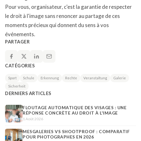
Pour vous, organisateur, c'est la garantie de respecter
le droit à l'image sans renoncer au partage de ces
moments précieux qui donnent du sens à vos
événements.
PARTAGER
CATÉGORIES
Sport
Schule
Erkennung
Rechte
Veranstaltung
Galerie
Sicherheit
DERNIERS ARTICLES
FLOUTAGE AUTOMATIQUE DES VISAGES : UNE
RÉPONSE CONCRÈTE AU DROIT À L'IMAGE
1 Août 2026
MESGALERIES VS SHOOTPROOF : COMPARATIF
POUR PHOTOGRAPHES EN 2026