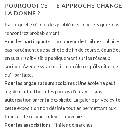
POURQUOI CETTE APPROCHE CHANGE
LA DONNE ?
Parce qu'elle résout des problèmes concrets que vous
rencontrez probablement :
Pour les participants :
Un coureur de trail ne souhaite
pas forcément que sa photo de fin de course, épuisé et
en sueur, soit visible publiquement sur les réseaux
sociaux. Avec ce système, il contrôle ce qu'il voit et ce
qu'il partage.
Pour les organisateurs scolaires :
Une école ne peut
légalement diffuser les photos d'enfants sans
autorisation parentale explicite. La galerie privée évite
cette exposition non désirée tout en permettant aux
familles de récupérer leurs souvenirs.
Pour les associations :
Fini les démarches