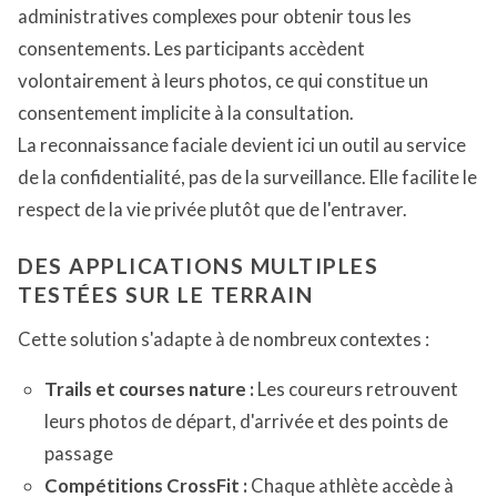
administratives complexes pour obtenir tous les
consentements. Les participants accèdent
volontairement à leurs photos, ce qui constitue un
consentement implicite à la consultation.
La reconnaissance faciale devient ici un outil au service
de la confidentialité, pas de la surveillance. Elle facilite le
respect de la vie privée plutôt que de l'entraver.
DES APPLICATIONS MULTIPLES
TESTÉES SUR LE TERRAIN
Cette solution s'adapte à de nombreux contextes :
Trails et courses nature :
Les coureurs retrouvent
leurs photos de départ, d'arrivée et des points de
passage
Compétitions CrossFit :
Chaque athlète accède à