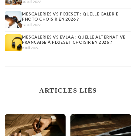
30 Juil 2026
MESGALERIES VS PIXIESET : QUELLE GALERIE
PHOTO CHOISIR EN 2026 ?
16 Juil 2026
MESGALERIES VS EVLAA : QUELLE ALTERNATIVE
FRANÇAISE À PIXIESET CHOISIR EN 2026 ?
8 Juil 2026
ARTICLES LIÉS